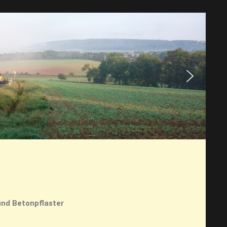
und Betonpflaster